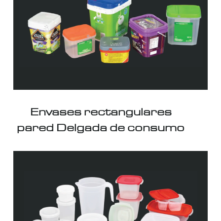
Envases rectangulares
pared Delgada de consumo