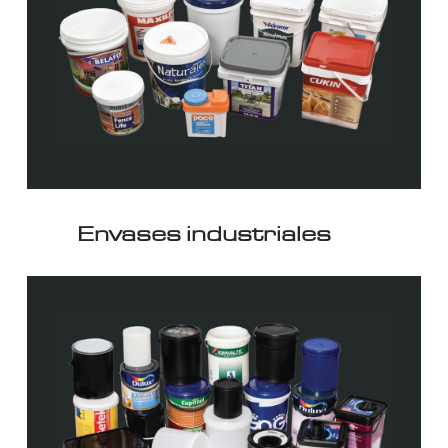
Envases industriales