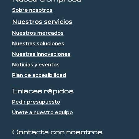
Sobre nosotros
Nuestros servicios
Nuestros mercados
Nuestras soluciones
Nuestras innovaciones
Noticias y eventos
Plan de accesibilidad
Enlaces rápidos
Pedir presupuesto
Únete a nuestro equipo
Contacta con nosotros