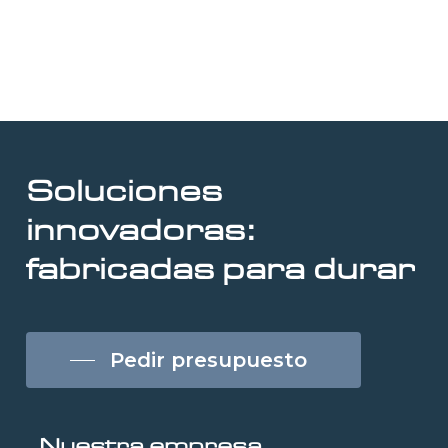
Soluciones
innovadoras:
fabricadas
para
durar
Pedir presupuesto
Nuestra empresa