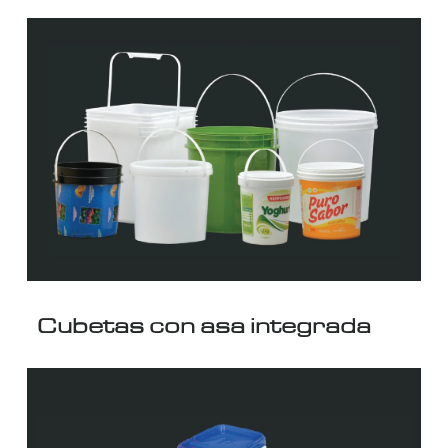
Cubetas con asa integrada