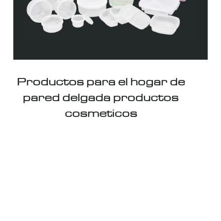
Productos para el hogar de
pared delgada productos
cosmeticos