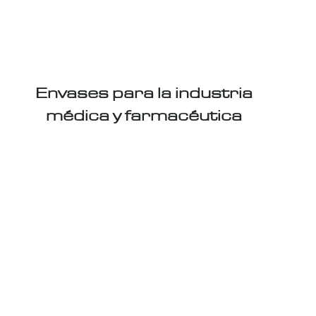
Envases para la industria
médica y farmacéutica