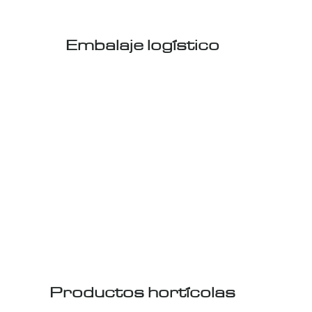
Embalaje logístico
Productos hortícolas