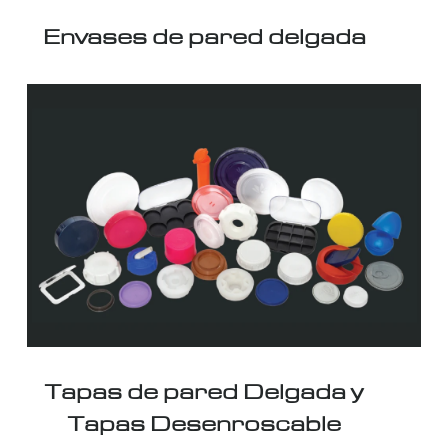
Envases de pared delgada
Tapas de pared Delgada y
Tapas Desenroscable