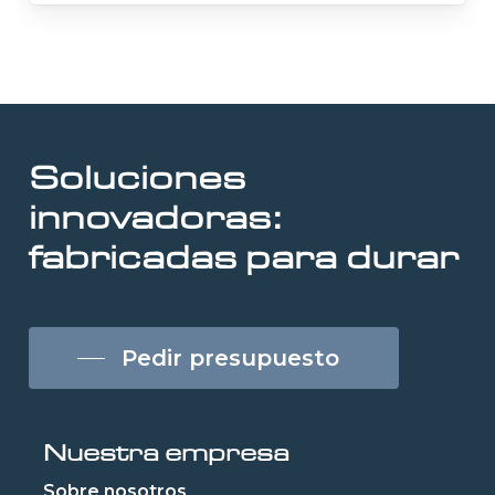
Soluciones
innovadoras:
fabricadas para durar
Pedir presupuesto
Nuestra empresa
Sobre nosotros