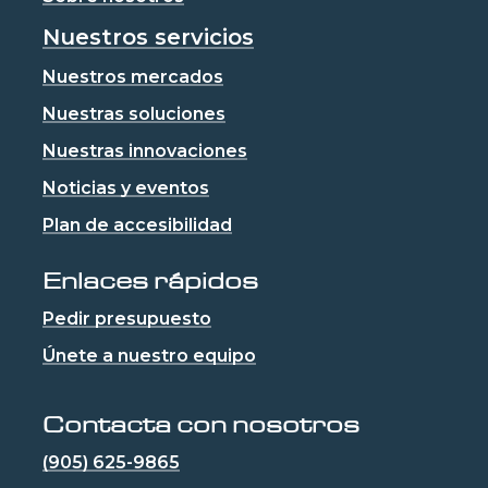
Nuestros servicios
Nuestros mercados
Nuestras soluciones
Nuestras innovaciones
Noticias y eventos
Plan de accesibilidad
Enlaces rápidos
Pedir presupuesto
Únete a nuestro equipo
Contacta con nosotros
(905) 625-9865