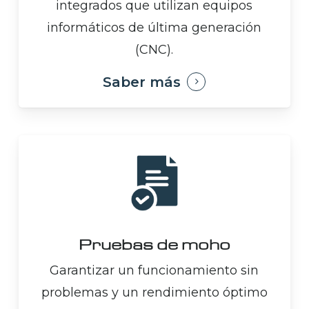
integrados que utilizan equipos
informáticos de última generación
(CNC).
Saber más
Pruebas de moho
Garantizar un funcionamiento sin
problemas y un rendimiento óptimo