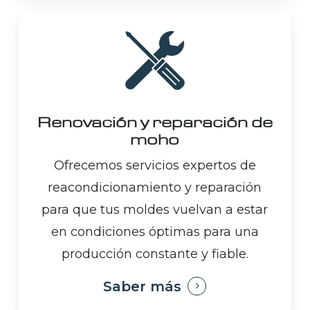
Renovación y reparación de
moho
Ofrecemos servicios expertos de
reacondicionamiento y reparación
para que tus moldes vuelvan a estar
en condiciones óptimas para una
producción constante y fiable.
Saber más