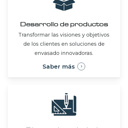
Desarrollo de productos
Transformar las visiones y objetivos
de los clientes en soluciones de
envasado innovadoras.
Saber más