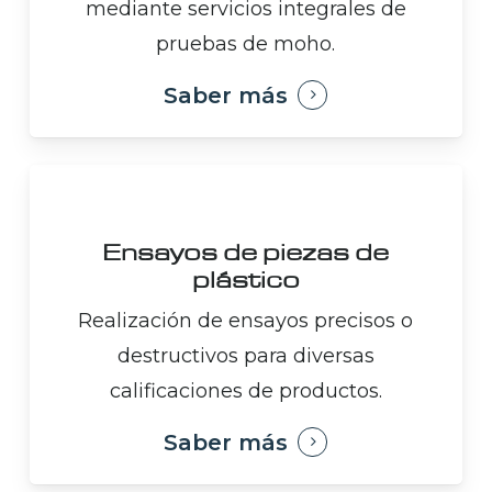
mediante servicios integrales de
pruebas de moho.
Saber más
Ensayos de piezas de
plástico
Realización de ensayos precisos o
destructivos para diversas
calificaciones de productos.
Saber más