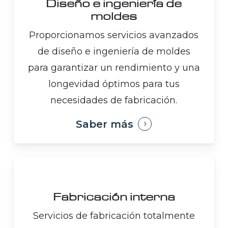
Diseño e ingeniería de
moldes
Proporcionamos servicios avanzados
de diseño e ingeniería de moldes
para garantizar un rendimiento y una
longevidad óptimos para tus
necesidades de fabricación.
Saber más
Fabricación interna
Servicios de fabricación totalmente