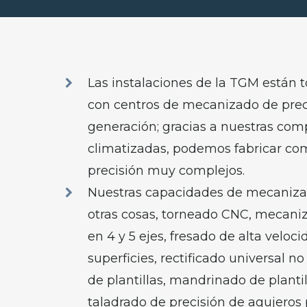
Las instalaciones de la TGM están
con centros de mecanizado de prec
generación; gracias a nuestras com
climatizadas, podemos fabricar c
precisión muy complejos.
Nuestras capacidades de mecanizad
otras cosas, torneado CNC, mecan
en 4 y 5 ejes, fresado de alta veloci
superficies, rectificado universal no
de plantillas, mandrinado de plantil
taladrado de precisión de agujeros