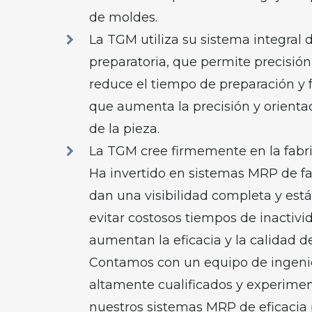
de moldes.
La TGM utiliza su sistema integral d
preparatoria, que permite precisión 
reduce el tiempo de preparación y f
que aumenta la precisión y orient
de la pieza.
La TGM cree firmemente en la fabri
Ha invertido en sistemas MRP de fa
dan una visibilidad completa y est
evitar costosos tiempos de inactiv
aumentan la eficacia y la calidad de
Contamos con un equipo de ingeni
altamente cualificados y experimen
nuestros sistemas MRP de eficacia