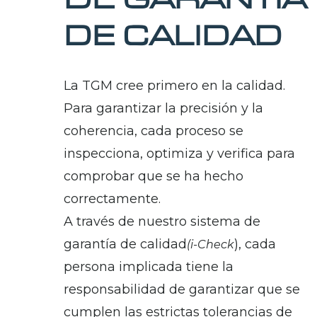
DE CALIDAD
La TGM cree primero en la calidad.
Para garantizar la precisión y la
coherencia, cada proceso se
inspecciona, optimiza y verifica para
comprobar que se ha hecho
correctamente.
A través de nuestro sistema de
garantía de calidad
), cada
(i-Check
persona implicada tiene la
responsabilidad de garantizar que se
cumplen las estrictas tolerancias de